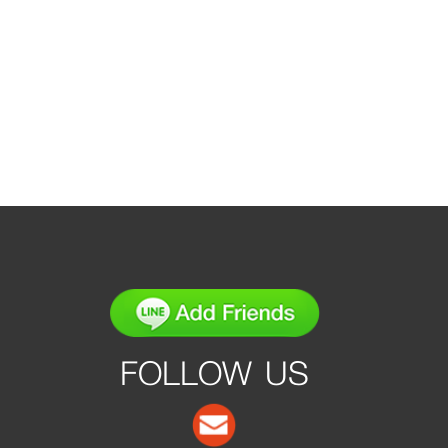
FOLLOW US