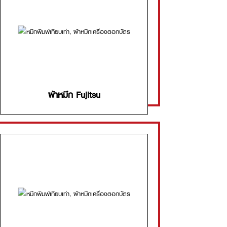
ผ้าหมึก Fujitsu