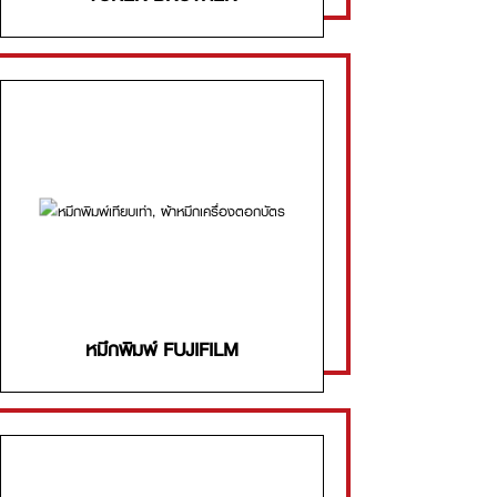
หมึกพิมพ์ FUJIFILM