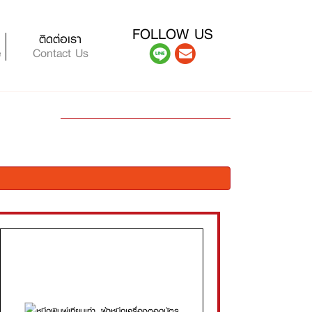
FOLLOW US
ติดต่อเรา
e
Contact Us