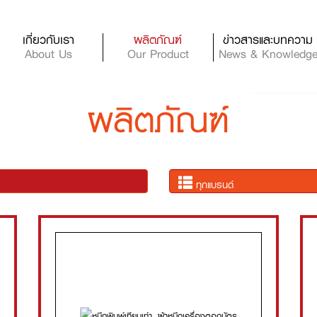
เกี่ยวกับเรา
ผลิตภัณฑ์
ข่าวสารและบทความ
About Us
Our Product
News & Knowledg
ผลิตภัณฑ์
ทุกแบรนด์