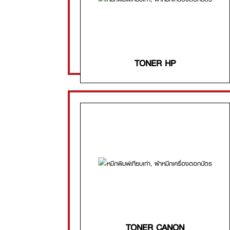
TONER HP
TONER CANON