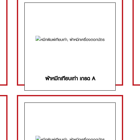
ผ้าหมึกเทียบเท่า เกรด A