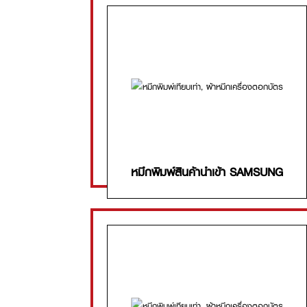
หมึกพิมพ์สินค้านำเข้า SAMSUNG