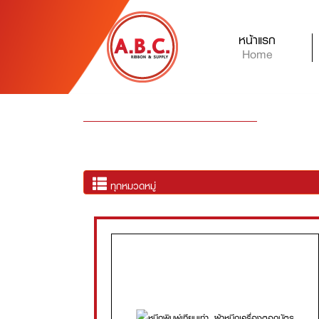
หน้าแรก
(current)
Home
ทุกหมวดหมู่