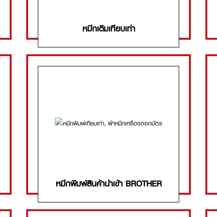
หมึกเติมเทียบเท่า
หมึกพิมพ์สินค้านำเข้า BROTHER