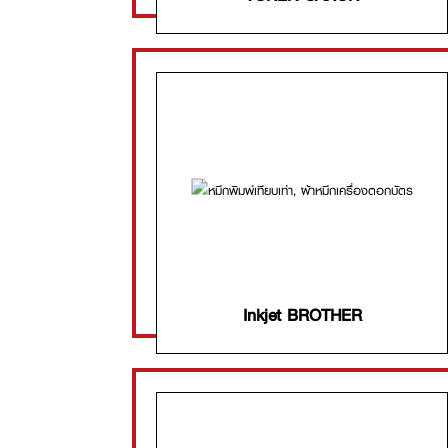
Inkjet BROTHER