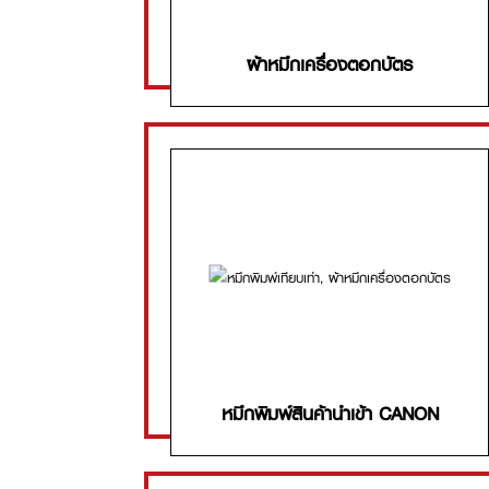
ผ้าหมึกเครื่องตอกบัตร
หมึกพิมพ์สินค้านำเข้า CANON