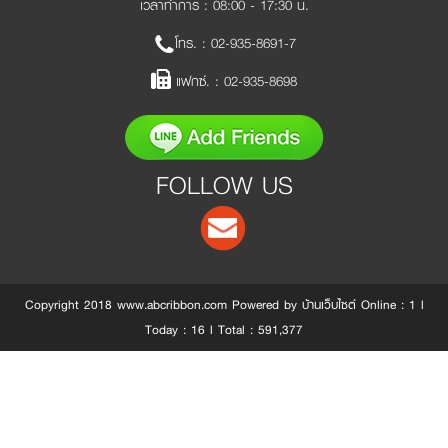
เวลาทำการ : 08:00 - 17:30 น.
โทร. :
02-935-8691-7
แฟกซ์. :
02-935-8698
FOLLOW US
Copyright 2018 www.abcribbon.com Powered by บ้านเว็บไซต์ Online : 1 l
Today : 16 l Total : 591,377